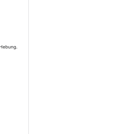
 Hebung.