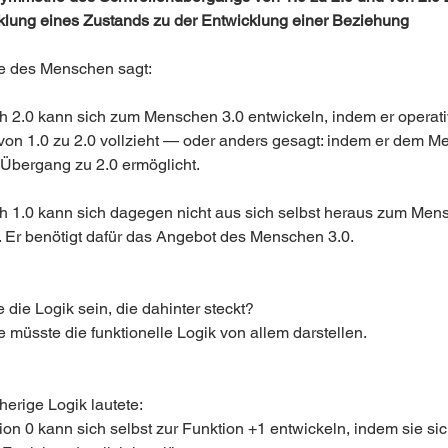
klung eines Zustands zu der Entwicklung einer Beziehung 
e des Menschen sagt:
 2.0 kann sich zum Menschen 3.0 entwickeln, indem er operati
on 1.0 zu 2.0 vollzieht — oder anders gesagt: indem er dem M
 Übergang zu 2.0 ermöglicht.
 1.0 kann sich dagegen nicht aus sich selbst heraus zum Mens
. Er benötigt dafür das Angebot des Menschen 3.0.
die Logik sein, die dahinter steckt?
 müsste die funktionelle Logik von allem darstellen. 
herige Logik lautete:
on 0 kann sich selbst zur Funktion +1 entwickeln, indem sie sic