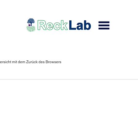
ersicht mit dem Zurück des Browsers