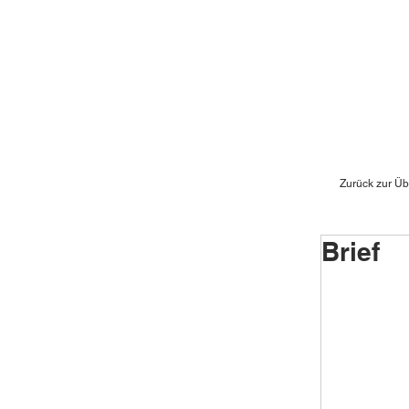
Zurück zur Üb
Brief