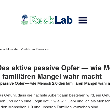
ersicht mit dem Zurück des Browsers
s aktive passive Opfer — wie 
n familiären Mangel wahr macht
 passive Opfer — wie Mensch 2.0 den familiären Mangel wahr 
s Gefühl, dass die nächste Arbeit darin bestehen wird, ein Gefü
n und dann eine Logik dafür, wie wir, Gabi und ich als Mensch
t den Menschen 1.0 und unseren Familien verwoben sind. 