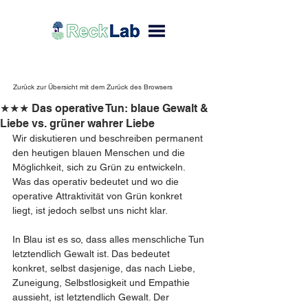
Zurück zur Übersicht mit dem Zurück des Browsers
★★★ Das operative Tun: blaue Gewalt &
Liebe vs. grüner wahrer Liebe
Wir diskutieren und beschreiben permanent 
den heutigen blauen Menschen und die 
Möglichkeit, sich zu Grün zu entwickeln. 
Was das operativ bedeutet und wo die 
operative Attraktivität von Grün konkret 
liegt, ist jedoch selbst uns nicht klar.
In Blau ist es so, dass alles menschliche Tun 
letztendlich Gewalt ist. Das bedeutet 
konkret, selbst dasjenige, das nach Liebe, 
Zuneigung, Selbstlosigkeit und Empathie 
aussieht, ist letztendlich Gewalt. Der 