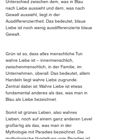
Unterschied zwischen dem, was in Blau 
nach Liebe aussieht und dem, was nach 
Gewalt aussieht, liegt in der 
Ausdifferenziertheit. Das bedeutet, blaue 
Liebe ist noch wenig ausdifferenzierte blaue 
Gewalt.
Grün ist so, dass alles menschliche Tun 
wahre Liebe ist – innermenschlich, 
zwischenmenschlich, in der Familie, im 
Unternehmen, überall. Das bedeutet, allem 
Handeln liegt wahre Liebe zugrunde. 
Zentral dabei ist: Wahre Liebe ist etwas 
fundamental anderes als das, was man in 
Blau als Liebe bezeichnet.
Somit ist grünes Leben, also wahres 
Lieben, noch auf einem ganz anderen Level 
großartig als das, was man in der 
Mythologie mit Paradies bezeichnet. Die 
mythologische Vorstellung vom Paradies ist 