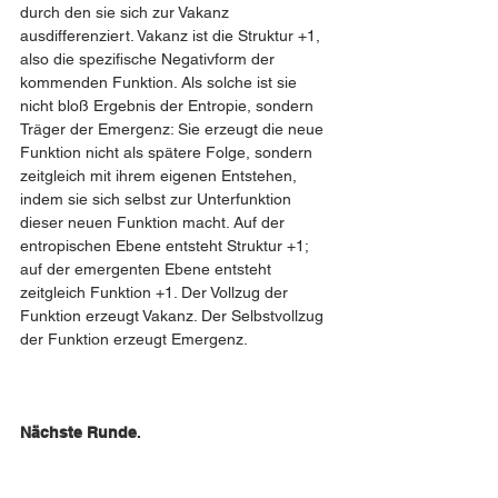
durch den sie sich zur Vakanz 
ausdifferenziert. Vakanz ist die Struktur +1, 
also die spezifische Negativform der 
kommenden Funktion. Als solche ist sie 
nicht bloß Ergebnis der Entropie, sondern 
Träger der Emergenz: Sie erzeugt die neue 
Funktion nicht als spätere Folge, sondern 
zeitgleich mit ihrem eigenen Entstehen, 
indem sie sich selbst zur Unterfunktion 
dieser neuen Funktion macht. Auf der 
entropischen Ebene entsteht Struktur +1; 
auf der emergenten Ebene entsteht 
zeitgleich Funktion +1. Der Vollzug der 
Funktion erzeugt Vakanz. Der Selbstvollzug 
der Funktion erzeugt Emergenz.
Nächste Runde
. 