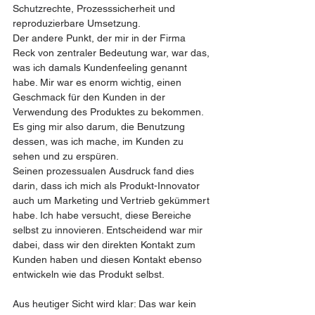
Schutzrechte, Prozesssicherheit und 
reproduzierbare Umsetzung.
Der andere Punkt, der mir in der Firma 
Reck von zentraler Bedeutung war, war das, 
was ich damals Kundenfeeling genannt 
habe. Mir war es enorm wichtig, einen 
Geschmack für den Kunden in der 
Verwendung des Produktes zu bekommen. 
Es ging mir also darum, die Benutzung 
dessen, was ich mache, im Kunden zu 
sehen und zu erspüren.
Seinen prozessualen Ausdruck fand dies 
darin, dass ich mich als Produkt-Innovator 
auch um Marketing und Vertrieb gekümmert 
habe. Ich habe versucht, diese Bereiche 
selbst zu innovieren. Entscheidend war mir 
dabei, dass wir den direkten Kontakt zum 
Kunden haben und diesen Kontakt ebenso 
entwickeln wie das Produkt selbst.
Aus heutiger Sicht wird klar: Das war kein 