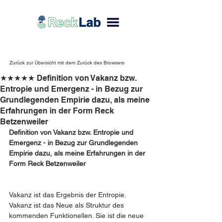
Zurück zur Übersicht mit dem Zurück des Browsers
★★★★★ Definition von Vakanz bzw.
Entropie und Emergenz - in Bezug zur
Grundlegenden Empirie dazu, als meine
Erfahrungen in der Form Reck
Betzenweiler
Definition von Vakanz bzw. Entropie und 
Emergenz - in Bezug zur Grundlegenden 
Empirie dazu, als meine Erfahrungen in der 
Form Reck Betzenweiler 
Vakanz ist das Ergebnis der Entropie.
Vakanz ist das Neue als Struktur des 
kommenden Funktionellen. Sie ist die neue 