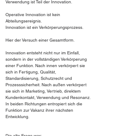
Verwendung ist Teil der Innovation.
Operative Innovation ist kein 
Abteilungsereignis.
Innovation ist ein Verkörperungsprozess.
Hier der Versuch einer Gesamtform. 
Innovation entsteht nicht nur im Einfall, 
sondern in der vollständigen Verkörperung 
einer Funktion. Nach innen verkörpert sie 
sich in Fertigung, Qualität, 
Standardisierung, Schutzrecht und 
Prozesssicherheit. Nach außen verkörpert 
sie sich in Marketing, Vertrieb, direktem 
Kundenkontakt, Verwendung und Resonanz. 
In beiden Richtungen entropiert sich die 
Funktion zur Vakanz ihrer nächsten 
Entwicklung.
Die alte Frage war: