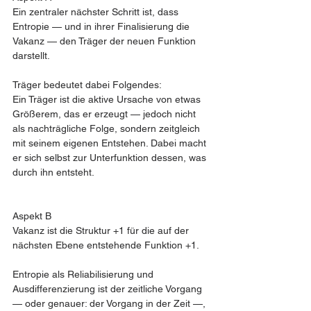
Ein zentraler nächster Schritt ist, dass 
Entropie — und in ihrer Finalisierung die 
Vakanz — den Träger der neuen Funktion 
darstellt.
Träger bedeutet dabei Folgendes:
Ein Träger ist die aktive Ursache von etwas 
Größerem, das er erzeugt — jedoch nicht 
als nachträgliche Folge, sondern zeitgleich 
mit seinem eigenen Entstehen. Dabei macht 
er sich selbst zur Unterfunktion dessen, was 
durch ihn entsteht.
Aspekt B
Vakanz ist die Struktur +1 für die auf der 
nächsten Ebene entstehende Funktion +1.
Entropie als Reliabilisierung und 
Ausdifferenzierung ist der zeitliche Vorgang 
— oder genauer: der Vorgang in der Zeit —, 