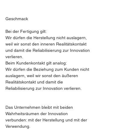
Geschmack 
Bei der Fertigung gilt:
Wir dürfen die Herstellung nicht auslagern, 
weil wir sonst den inneren Realitätskontakt 
und damit die Reliabilisierung zur Innovation 
verlieren.
Beim Kundenkontakt gilt analog:
Wir dürfen die Beziehung zum Kunden nicht 
auslagern, weil wir sonst den äußeren 
Realitätskontakt und damit die 
Reliabilisierung zur Innovation verlieren.
Das Unternehmen bleibt mit beiden 
Wahrheitsräumen der Innovation 
verbunden: mit der Herstellung und mit der 
Verwendung.