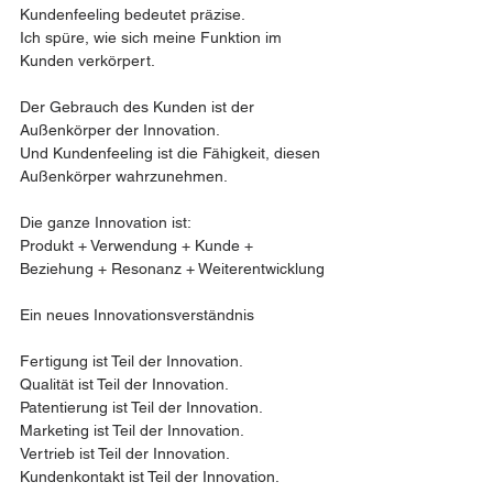
Kundenfeeling bedeutet präzise. 
Ich spüre, wie sich meine Funktion im 
Kunden verkörpert.
Der Gebrauch des Kunden ist der 
Außenkörper der Innovation.
Und Kundenfeeling ist die Fähigkeit, diesen 
Außenkörper wahrzunehmen.
Die ganze Innovation ist:
Produkt + Verwendung + Kunde + 
Beziehung + Resonanz + Weiterentwicklung
Ein neues Innovationsverständnis 
Fertigung ist Teil der Innovation.
Qualität ist Teil der Innovation.
Patentierung ist Teil der Innovation.
Marketing ist Teil der Innovation.
Vertrieb ist Teil der Innovation.
Kundenkontakt ist Teil der Innovation.