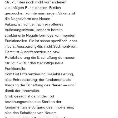
Struktur des noch nicht vorhandenen 
zukünftigen Funktionellen. Bildlich 
gesprochen könnte man sagen: Vakanz ist 
die Negativform des Neuen.
Vakanz ist nicht einfach ein offenes 
Auflösungsniveau, sondern bereits 
strukturierte Negativform des kommenden 
Funktionellen. Sie ist schon spezifisch, aber 
invers: Aussparung-für, nicht Sediment-von.
Damit ist Ausdifferenzierung bzw. 
Reliabilisierung die Erschaffung der neuen 
Struktur +1 für das zukünftige neue 
Funktionelle.
Somit ist Differenzierung, Reliabilisierung, 
also Entropisierung, der fundamentalste 
Vorgang der Schaffung des Neuen — und 
damit der Innovation.
Grob gesagt ist damit der Tod 
beziehungsweise das Sterben der 
fundamentalste Vorgang des Innovierens, 
also des Schaffens von Neuem.