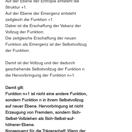
Auf der Ebene der Entropie entsteht die 
Struktur +1.
Auf der Ebene der Emergenz entsteht 
zeitgleich die Funktion +1.
Dabei ist die Erschaffung der Vakanz der 
Vollzug der Funktion.
Die zeitgleiche Erschaffung der neuen 
Funktion als Emergenz ist der Selbstvollzug 
der Funktion.
Damit ist der Vollzug und der dadurch 
geschehende Selbstvollzug der Funktion n 
die Hervorbringung der Funktion n+1. 
Damit gilt: 
Funktion n+1 ist nicht eine andere Funktion, 
sondern Funktion n in ihrem Selbstvollzug 
auf neuer Ebene. Hervorbringung ist nicht 
Erzeugung von Fremdem, sondern Sich-
Selbst-Vollziehen als Sich-Selbst-auf-
höherer-Ebene.
Konsequenz für die Trägerschaft: Wenn der 