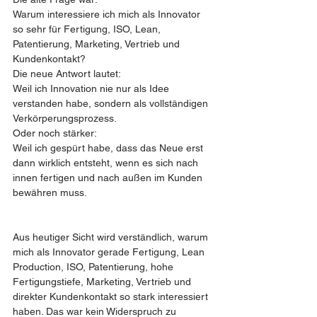
Warum interessiere ich mich als Innovator 
so sehr für Fertigung, ISO, Lean, 
Patentierung, Marketing, Vertrieb und 
Kundenkontakt?
Die neue Antwort lautet:
Weil ich Innovation nie nur als Idee 
verstanden habe, sondern als vollständigen 
Verkörperungsprozess.
Oder noch stärker:
Weil ich gespürt habe, dass das Neue erst 
dann wirklich entsteht, wenn es sich nach 
innen fertigen und nach außen im Kunden 
bewähren muss.
Aus heutiger Sicht wird verständlich, warum 
mich als Innovator gerade Fertigung, Lean 
Production, ISO, Patentierung, hohe 
Fertigungstiefe, Marketing, Vertrieb und 
direkter Kundenkontakt so stark interessiert 
haben. Das war kein Widerspruch zu 