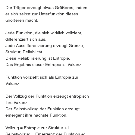
Der Träger erzeugt etwas Größeres, indem 
er sich selbst zur Unterfunktion dieses 
Größeren macht.
Jede Funktion, die sich wirklich vollzieht, 
differenziert sich aus.
Jede Ausdifferenzierung erzeugt Grenze, 
Struktur, Reliabilität.
Diese Reliabilisierung ist Entropie.
Das Ergebnis dieser Entropie ist Vakanz.
Funktion vollzieht sich als Entropie zur 
Vakanz.
Der Vollzug der Funktion erzeugt entropisch 
ihre Vakanz.
Der Selbstvollzug der Funktion erzeugt 
emergent ihre nächste Funktion.
Vollzug = Entropie zur Struktur +1.
Selbstvollzug = Emergenz der Funktion +1.