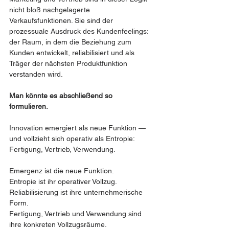
nicht bloß nachgelagerte 
Verkaufsfunktionen. Sie sind der 
prozessuale Ausdruck des Kundenfeelings: 
der Raum, in dem die Beziehung zum 
Kunden entwickelt, reliabilisiert und als 
Träger der nächsten Produktfunktion 
verstanden wird.
Man könnte es abschließend so 
formulieren. 
Innovation emergiert als neue Funktion —
und vollzieht sich operativ als Entropie:
Fertigung, Vertrieb, Verwendung.
Emergenz ist die neue Funktion.
Entropie ist ihr operativer Vollzug.
Reliabilisierung ist ihre unternehmerische 
Form.
Fertigung, Vertrieb und Verwendung sind 
ihre konkreten Vollzugsräume.