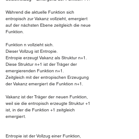
Während die aktuelle Funktion sich 
entropisch zur Vakanz vollzieht, emergiert 
auf der nächsten Ebene zeitgleich die neue 
Funktion.
Funktion n vollzieht sich.
Dieser Vollzug ist Entropie.
Entropie erzeugt Vakanz als Struktur n+1.
Diese Struktur n+1 ist der Träger der 
emergierenden Funktion n+1.
Zeitgleich mit der entropischen Erzeugung 
der Vakanz emergiert die Funktion n+1.
Vakanz ist der Träger der neuen Funktion, 
weil sie die entropisch erzeugte Struktur +1 
ist, in der die Funktion +1 zeitgleich 
emergiert.
Entropie ist der Vollzug einer Funktion, 