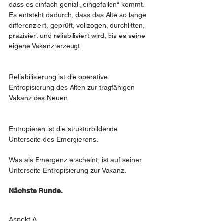
dass es einfach genial „eingefallen“ kommt. 
Es entsteht dadurch, dass das Alte so lange 
differenziert, geprüft, vollzogen, durchlitten, 
präzisiert und reliabilisiert wird, bis es seine 
eigene Vakanz erzeugt.
Reliabilisierung ist die operative 
Entropisierung des Alten zur tragfähigen 
Vakanz des Neuen.
Entropieren ist die strukturbildende 
Unterseite des Emergierens.
Was als Emergenz erscheint, ist auf seiner 
Unterseite Entropisierung zur Vakanz.
Nächste Runde. 
Aspekt A