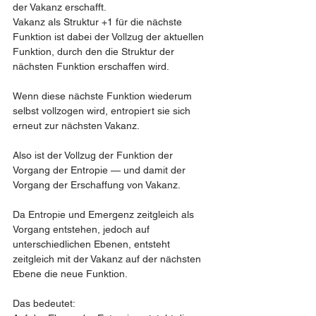
der Vakanz erschafft.
Vakanz als Struktur +1 für die nächste 
Funktion ist dabei der Vollzug der aktuellen 
Funktion, durch den die Struktur der 
nächsten Funktion erschaffen wird.
Wenn diese nächste Funktion wiederum 
selbst vollzogen wird, entropiert sie sich 
erneut zur nächsten Vakanz.
Also ist der Vollzug der Funktion der 
Vorgang der Entropie — und damit der 
Vorgang der Erschaffung von Vakanz.
Da Entropie und Emergenz zeitgleich als 
Vorgang entstehen, jedoch auf 
unterschiedlichen Ebenen, entsteht 
zeitgleich mit der Vakanz auf der nächsten 
Ebene die neue Funktion.
Das bedeutet: