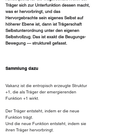
Träger sich zur Unterfunktion dessen macht, 
was er hervorbringt, und das 
Hervorgebrachte sein eigenes Selbst auf 
höherer Ebene ist, dann ist Trägerschaft 
Selbstunterordnung unter den eigenen 
Selbstvollzug. Das ist exakt die Beugungs-
Bewegung — strukturell gefasst.
Sammlung dazu 
Vakanz ist die entropisch erzeugte Struktur 
+1, die als Träger der emergierenden 
Funktion +1 wirkt.
Der Träger entsteht, indem er die neue 
Funktion trägt.
Und die neue Funktion entsteht, indem sie 
ihren Träger hervorbringt.