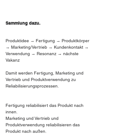
Sammlung dazu.
Produktidee → Fertigung → Produktkörper 
→ Marketing/Vertrieb → Kundenkontakt → 
Verwendung → Resonanz → nächste 
Vakanz
Damit werden Fertigung, Marketing und 
Vertrieb und Produktverwendung zu  
Reliabilisierungsprozessen.
Fertigung reliabilisiert das Produkt nach 
innen.
Marketing und Vertrieb und 
Produktverwendung reliabilisieren das 
Produkt nach außen.