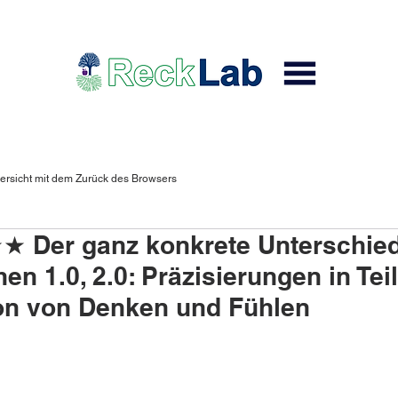
ersicht mit dem Zurück des Browsers
Der ganz konkrete Unterschied
n 1.0, 2.0: Präzisierungen in Teil
on von Denken und Fühlen