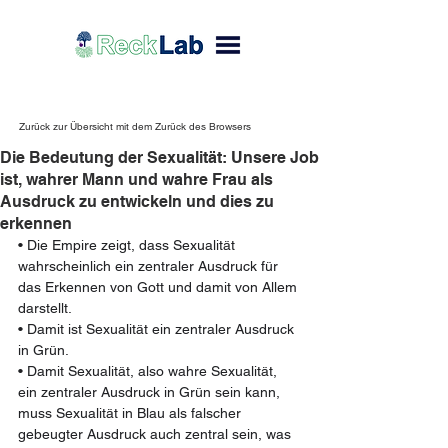
Zurück zur Übersicht mit dem Zurück des Browsers
Die Bedeutung der Sexualität: Unsere Job
ist, wahrer Mann und wahre Frau als
Ausdruck zu entwickeln und dies zu
erkennen
• Die Empire zeigt, dass Sexualität 
wahrscheinlich ein zentraler Ausdruck für 
das Erkennen von Gott und damit von Allem 
darstellt.
• Damit ist Sexualität ein zentraler Ausdruck 
in Grün.
• Damit Sexualität, also wahre Sexualität, 
ein zentraler Ausdruck in Grün sein kann, 
muss Sexualität in Blau als falscher 
gebeugter Ausdruck auch zentral sein, was 