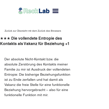
Zurück zur Übersicht mit dem Zurück des Browsers
★★★ Die vollendete Entropie des
Kontakts als Vakanz für Beziehung +1
Der absolute Nicht-Kontakt bzw. die 
absolute Zerstörung des Kontakts meiner 
Familie zu mir ist Ausdruck der vollendeten 
Entropie: Die bisherige Beziehungsfunktion 
ist zu Ende zerfallen und hat damit als 
Vakanz die freie Stelle für eine funktionelle 
Beziehung hervorgebracht – also für eine 
funktionelle Funktion mit mir.