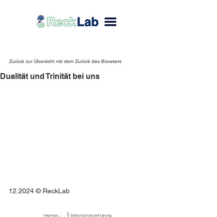
Zurück zur Übersicht mit dem Zurück des Browsers
Dualität und Trinität bei uns
12.2024 © ReckLab 
Impressum
Datenschutzerklärung