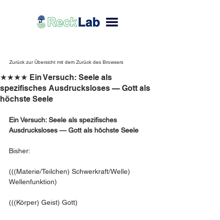
Zurück zur Übersicht mit dem Zurück des Browsers
★★★★ Ein Versuch: Seele als
spezifisches Ausdrucksloses — Gott als
höchste Seele
Ein Versuch: Seele als spezifisches 
Ausdrucksloses — Gott als höchste Seele
Bisher:
(((Materie/Teilchen) Schwerkraft/Welle) 
Wellenfunktion)
(((Körper) Geist) Gott)