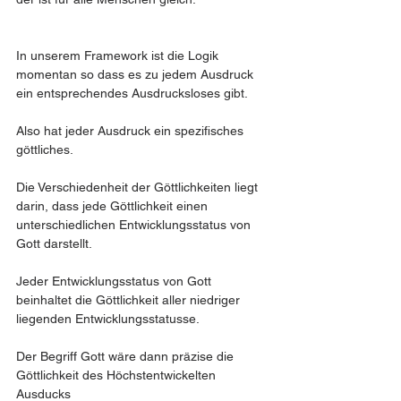
In unserem Framework ist die Logik 
momentan so dass es zu jedem Ausdruck 
ein entsprechendes Ausdrucksloses gibt. 
Also hat jeder Ausdruck ein spezifisches 
göttliches. 
Die Verschiedenheit der Göttlichkeiten liegt 
darin, dass jede Göttlichkeit einen 
unterschiedlichen Entwicklungsstatus von 
Gott darstellt. 
Jeder Entwicklungsstatus von Gott 
beinhaltet die Göttlichkeit aller niedriger 
liegenden Entwicklungsstatusse. 
Der Begriff Gott wäre dann präzise die 
Göttlichkeit des Höchstentwickelten 
Ausducks