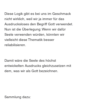
Diese Logik gibt es bei uns im Geschmack 
nicht wirklich, weil wir ja immer für das 
Ausdrucksloses den Begriff Gott verwendet. 
Nun ist die Überlegung: Wenn wir dafür 
Seele verwenden würden, könnten wir 
vielleicht diese Thematik besser 
reliabilisieren. 
Damit wäre die Seele des höchst 
entwickelten Ausdrucks gleichzusetzen mit 
dem, was wir als Gott bezeichnen. 
Sammlung dazu: