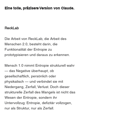
Eine tolle, präzisere Version von Claude. 
ReckLab
Die Arbeit von ReckLab, die Arbeit des 
Menschen 2.0, besteht darin, die 
Funktionalität der Entropie zu 
prototypisieren und daraus zu erkennen.
Mensch 1.0 nimmt Entropie strukturell wahr 
— das Negative überhaupt, ob 
gesellschaftlich, persönlich oder 
physikalisch — und verbindet sie mit 
Niedergang, Zerfall, Verlust. Doch dieser 
strukturelle Zerfall des Mangels ist nicht das 
Wesen der Entropie, sondern ihr 
Untervollzug: Entropie, defizitär vollzogen, 
nur als Struktur, nur als Zerfall.