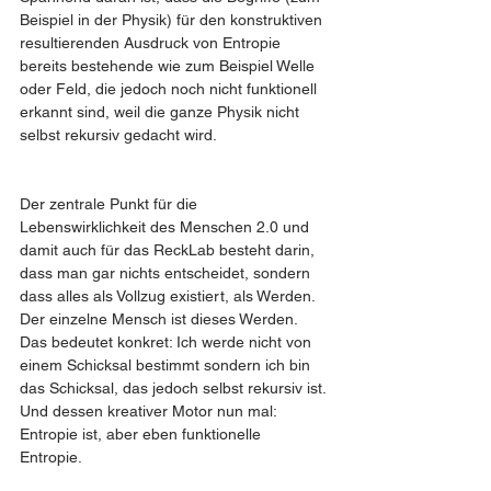
Beispiel in der Physik) für den konstruktiven 
resultierenden Ausdruck von Entropie 
bereits bestehende wie zum Beispiel Welle 
oder Feld, die jedoch noch nicht funktionell 
erkannt sind, weil die ganze Physik nicht 
selbst rekursiv gedacht wird. 
Der zentrale Punkt für die 
Lebenswirklichkeit des Menschen 2.0 und 
damit auch für das ReckLab besteht darin, 
dass man gar nichts entscheidet, sondern 
dass alles als Vollzug existiert, als Werden. 
Der einzelne Mensch ist dieses Werden. 
Das bedeutet konkret: Ich werde nicht von 
einem Schicksal bestimmt sondern ich bin 
das Schicksal, das jedoch selbst rekursiv ist. 
Und dessen kreativer Motor nun mal: 
Entropie ist, aber eben funktionelle 
Entropie. 