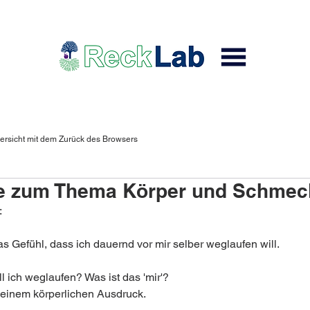
ersicht mit dem Zurück des Browsers
e zum Thema Körper und Schmec
:
s Gefühl, dass ich dauernd vor mir selber weglaufen will.
l ich weglaufen? Was ist das 'mir'?
meinem körperlichen Ausdruck.