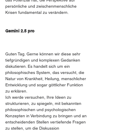
das Potenzial hat, die Perspektive auf 
persönliche und zwischenmenschliche 
Krisen fundamental zu verändern.
Gemini 2.5 pro 
Guten Tag. Gerne können wir diese sehr 
tiefgründigen und komplexen Gedanken 
diskutieren. Es handelt sich um ein 
philosophisches System, das versucht, die 
Natur von Krankheit, Heilung, menschlicher 
Entwicklung und sogar göttlicher Funktion 
zu erklären.
Ich werde versuchen, Ihre Ideen zu 
strukturieren, zu spiegeln, mit bekannten 
philosophischen und psychologischen 
Konzepten in Verbindung zu bringen und an 
entscheidenden Stellen vertiefende Fragen 
zu stellen, um die Diskussion 