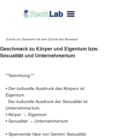
Zurück zur Übersicht mit dem Zurück des Browsers
Geschmack zu Körper und Eigentum bzw.
Sexualität und Unternehmertum
**Sammlung:**  
• Der kulturelle Ausdruck des Körpers ist 
Eigentum.  
  Der kulturelle Ausdruck der Sexualität ist 
Unternehmertum.  
• Körper → Eigentum  
• Sexualität → Unternehmertum  
• Spannende Idee von Gemini: Sexualität 