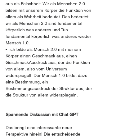
aus als Falschheit. Wir als Menschen 2.0 
bilden mit unserem Körper die Funktion von 
allem als Wahrheit bedeutet. Das bedeutet 
wir als Menschen 2.0 sind fundamental 
körperlich was anderes und Tun 
fundamental körperlich was anderes wieder 
Mensch 1.0.
•  ich bilde als Mensch 2.0 mit meinem 
Körper einen Geschmack aus, einen 
GeschmackAusdruck aus, der die Funktion 
von allem, also vom Universum 
widerspiegelt. Der Mensch 1.0 bildet dazu 
eine Bestimmung, ein 
Bestimmungsausdruck der Struktur aus, der 
die Struktur von allem widerspiegeln.
Spannende Diskussion mit Chat GPT 
Das bringt eine interessante neue 
Perspektive hinein! Die entscheidende 