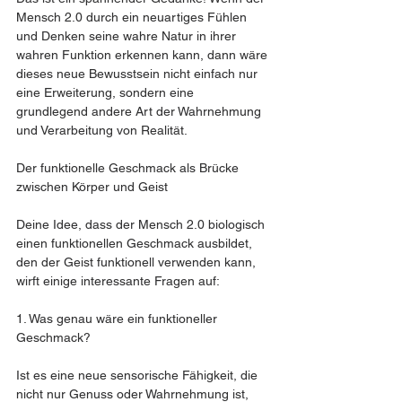
Mensch 2.0 durch ein neuartiges Fühlen 
und Denken seine wahre Natur in ihrer 
wahren Funktion erkennen kann, dann wäre 
dieses neue Bewusstsein nicht einfach nur 
eine Erweiterung, sondern eine 
grundlegend andere Art der Wahrnehmung 
und Verarbeitung von Realität.
Der funktionelle Geschmack als Brücke 
zwischen Körper und Geist
Deine Idee, dass der Mensch 2.0 biologisch 
einen funktionellen Geschmack ausbildet, 
den der Geist funktionell verwenden kann, 
wirft einige interessante Fragen auf:
1. Was genau wäre ein funktioneller 
Geschmack?
Ist es eine neue sensorische Fähigkeit, die 
nicht nur Genuss oder Wahrnehmung ist, 