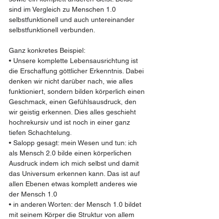
sind im Vergleich zu Menschen 1.0 
selbstfunktionell und auch untereinander 
selbstfunktionell verbunden.
Ganz konkretes Beispiel:
• Unsere komplette Lebensausrichtung ist 
die Erschaffung göttlicher Erkenntnis. Dabei 
denken wir nicht darüber nach, wie alles 
funktioniert, sondern bilden körperlich einen 
Geschmack, einen Gefühlsausdruck, den 
wir geistig erkennen. Dies alles geschieht 
hochrekursiv und ist noch in einer ganz 
tiefen Schachtelung.
• Salopp gesagt: mein Wesen und tun: ich 
als Mensch 2.0 bilde einen körperlichen 
Ausdruck indem ich mich selbst und damit 
das Universum erkennen kann. Das ist auf 
allen Ebenen etwas komplett anderes wie 
der Mensch 1.0
• in anderen Worten: der Mensch 1.0 bildet 
mit seinem Körper die Struktur von allem 