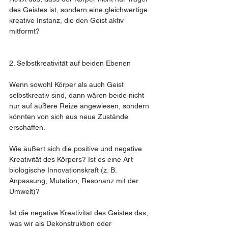
des Geistes ist, sondern eine gleichwertige 
kreative Instanz, die den Geist aktiv 
mitformt?
2. Selbstkreativität auf beiden Ebenen
Wenn sowohl Körper als auch Geist 
selbstkreativ sind, dann wären beide nicht 
nur auf äußere Reize angewiesen, sondern 
könnten von sich aus neue Zustände 
erschaffen.
Wie äußert sich die positive und negative 
Kreativität des Körpers? Ist es eine Art 
biologische Innovationskraft (z. B. 
Anpassung, Mutation, Resonanz mit der 
Umwelt)?
Ist die negative Kreativität des Geistes das, 
was wir als Dekonstruktion oder 