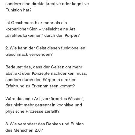
sondern eine direkte kreative oder kognitive 
Funktion hat?
Ist Geschmack hier mehr als ein 
körperlicher Sinn – vielleicht eine Art 
„direktes Erkennen“ durch den Körper?
2. Wie kann der Geist diesen funktionellen 
Geschmack verwenden?
Bedeutet das, dass der Geist nicht mehr 
abstrakt über Konzepte nachdenken muss, 
sondern durch den Körper in direkter 
Erfahrung zu Erkenntnissen kommt?
Wäre das eine Art „verkörpertes Wissen“, 
das nicht mehr getrennt in kognitive und 
physische Prozesse zerfällt?
3. Wie verändert das Denken und Fühlen 
des Menschen 2.0?