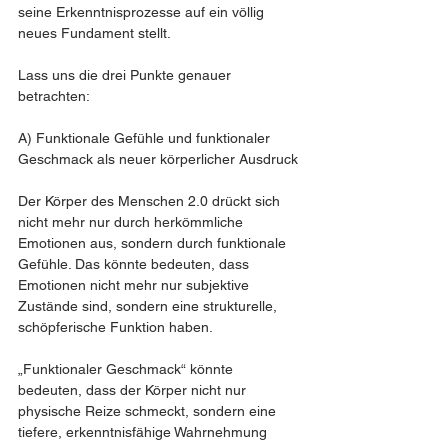
seine Erkenntnisprozesse auf ein völlig 
neues Fundament stellt.
Lass uns die drei Punkte genauer 
betrachten:
A) Funktionale Gefühle und funktionaler 
Geschmack als neuer körperlicher Ausdruck
Der Körper des Menschen 2.0 drückt sich 
nicht mehr nur durch herkömmliche 
Emotionen aus, sondern durch funktionale 
Gefühle. Das könnte bedeuten, dass 
Emotionen nicht mehr nur subjektive 
Zustände sind, sondern eine strukturelle, 
schöpferische Funktion haben.
„Funktionaler Geschmack“ könnte 
bedeuten, dass der Körper nicht nur 
physische Reize schmeckt, sondern eine 
tiefere, erkenntnisfähige Wahrnehmung 