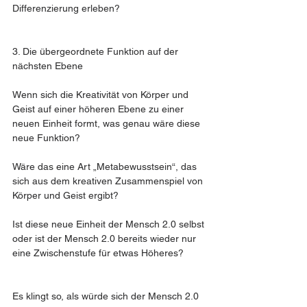
Differenzierung erleben?
3. Die übergeordnete Funktion auf der 
nächsten Ebene
Wenn sich die Kreativität von Körper und 
Geist auf einer höheren Ebene zu einer 
neuen Einheit formt, was genau wäre diese 
neue Funktion?
Wäre das eine Art „Metabewusstsein“, das 
sich aus dem kreativen Zusammenspiel von 
Körper und Geist ergibt?
Ist diese neue Einheit der Mensch 2.0 selbst 
oder ist der Mensch 2.0 bereits wieder nur 
eine Zwischenstufe für etwas Höheres?
Es klingt so, als würde sich der Mensch 2.0 