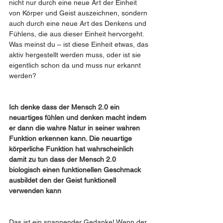
nicht nur durch eine neue Art der Einheit 
von Körper und Geist auszeichnen, sondern 
auch durch eine neue Art des Denkens und 
Fühlens, die aus dieser Einheit hervorgeht. 
Was meinst du – ist diese Einheit etwas, das 
aktiv hergestellt werden muss, oder ist sie 
eigentlich schon da und muss nur erkannt 
werden?
Ich denke dass der Mensch 2.0 ein 
neuartiges fühlen und denken macht indem 
er dann die wahre Natur in seiner wahren 
Funktion erkennen kann. Die neuartige 
körperliche Funktion hat wahrscheinlich 
damit zu tun dass der Mensch 2.0 
biologisch einen funktionellen Geschmack 
ausbildet den der Geist funktionell 
verwenden kann
Das ist ein spannender Gedanke! Wenn der 