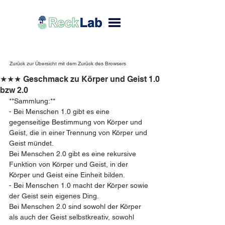
Zurück zur Übersicht mit dem Zurück des Browsers
★★★ Geschmack zu Körper und Geist 1.0
bzw 2.0
**Sammlung:**
- Bei Menschen 1.0 gibt es eine 
gegenseitige Bestimmung von Körper und 
Geist, die in einer Trennung von Körper und 
Geist mündet.
Bei Menschen 2.0 gibt es eine rekursive 
Funktion von Körper und Geist, in der 
Körper und Geist eine Einheit bilden.
- Bei Menschen 1.0 macht der Körper sowie 
der Geist sein eigenes Ding. 
Bei Menschen 2.0 sind sowohl der Körper 
als auch der Geist selbstkreativ, sowohl 