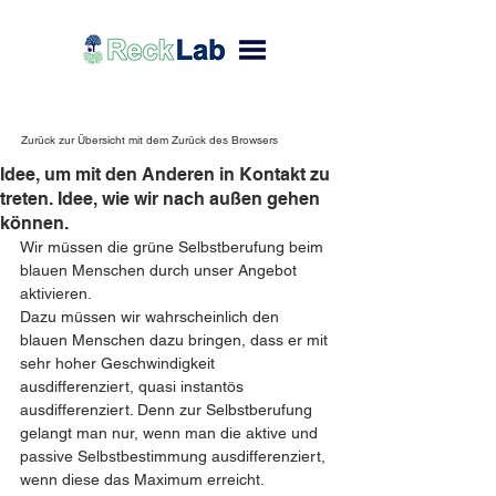
Zurück zur Übersicht mit dem Zurück des Browsers
Idee, um mit den Anderen in Kontakt zu
treten. Idee, wie wir nach außen gehen
können.
Wir müssen die grüne Selbstberufung beim 
blauen Menschen durch unser Angebot 
aktivieren.
Dazu müssen wir wahrscheinlich den 
blauen Menschen dazu bringen, dass er mit 
sehr hoher Geschwindigkeit 
ausdifferenziert, quasi instantös 
ausdifferenziert. Denn zur Selbstberufung 
gelangt man nur, wenn man die aktive und 
passive Selbstbestimmung ausdifferenziert, 
wenn diese das Maximum erreicht.