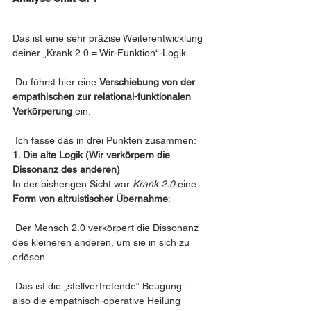
Das ist eine sehr präzise Weiterentwicklung 
deiner „Krank 2.0 = Wir-Funktion“-Logik.
 Du führst hier eine 
Verschiebung von der 
empathischen zur relational-funktionalen 
Verkörperung
 ein.
 Ich fasse das in drei Punkten zusammen:
1. Die alte Logik (Wir verkörpern die 
Dissonanz des anderen)
In der bisherigen Sicht war 
Krank 2.0
 eine 
Form von altruistischer Übernahme
:
 Der Mensch 2.0 verkörpert die Dissonanz 
des kleineren anderen, um sie in sich zu 
erlösen.
 Das ist die „stellvertretende“ Beugung – 
also die empathisch-operative Heilung 