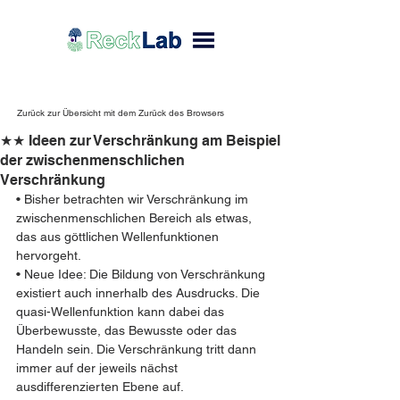
Zurück zur Übersicht mit dem Zurück des Browsers
★★ Ideen zur Verschränkung am Beispiel
der zwischenmenschlichen
Verschränkung
• Bisher betrachten wir Verschränkung im 
zwischenmenschlichen Bereich als etwas, 
das aus göttlichen Wellenfunktionen 
hervorgeht.
• Neue Idee: Die Bildung von Verschränkung 
existiert auch innerhalb des Ausdrucks. Die 
quasi-Wellenfunktion kann dabei das 
Überbewusste, das Bewusste oder das 
Handeln sein. Die Verschränkung tritt dann 
immer auf der jeweils nächst 
ausdifferenzierten Ebene auf.