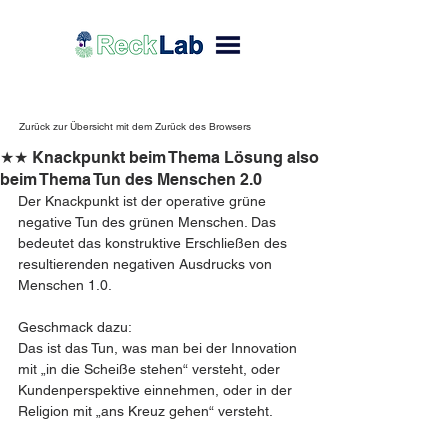
Zurück zur Übersicht mit dem Zurück des Browsers
★★ Knackpunkt beim Thema Lösung also
beim Thema Tun des Menschen 2.0
Der Knackpunkt ist der operative grüne 
negative Tun des grünen Menschen. Das 
bedeutet das konstruktive Erschließen des 
resultierenden negativen Ausdrucks von 
Menschen 1.0.
Geschmack dazu: 
Das ist das Tun, was man bei der Innovation 
mit „in die Scheiße stehen“ versteht, oder 
Kundenperspektive einnehmen, oder in der 
Religion mit „ans Kreuz gehen“ versteht.