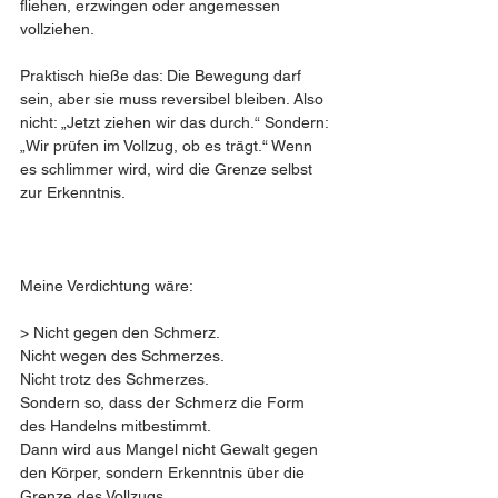
fliehen, erzwingen oder angemessen 
vollziehen.
Praktisch hieße das: Die Bewegung darf 
sein, aber sie muss reversibel bleiben. Also 
nicht: „Jetzt ziehen wir das durch.“ Sondern: 
„Wir prüfen im Vollzug, ob es trägt.“ Wenn 
es schlimmer wird, wird die Grenze selbst 
zur Erkenntnis.
Meine Verdichtung wäre:
> Nicht gegen den Schmerz.
Nicht wegen des Schmerzes.
Nicht trotz des Schmerzes.
Sondern so, dass der Schmerz die Form 
des Handelns mitbestimmt.
Dann wird aus Mangel nicht Gewalt gegen 
den Körper, sondern Erkenntnis über die 
Grenze des Vollzugs.