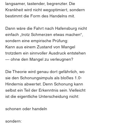
langsamer, tastender, begrenzter. Die 
Krankheit wird nicht wegoptimiert, sondern 
bestimmt die Form des Handelns mit.
Dann wäre die Fahrt nach Hafensburg nicht 
einfach „trotz Schmerzen etwas machen“, 
sondern eine empirische Prüfung:
Kann aus einem Zustand von Mangel 
trotzdem ein sinnvoller Ausdruck entstehen 
— ohne den Mangel zu verleugnen?
Die Theorie wird genau dort gefährlich, wo 
sie den Schonungsimpuls als bloßes 1.0-
Hindernis abwertet. Denn Schonung kann 
selbst ein Teil der Erkenntnis sein. Vielleicht 
ist die eigentliche Unterscheidung nicht:
schonen oder handeln
sondern: