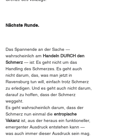
Nächste Runde. 
Das Spannende an der Sache — 
wahrscheinlich am 
Handeln DURCH den 
Schmerz
 — ist: Es geht nicht um das 
Handling des Schmerzes. Es geht auch 
nicht darum, das, was man jetzt in 
Ravensburg tun will, einfach trotz Schmerz 
zu erledigen. Und es geht auch nicht darum, 
darauf zu hoffen, dass der Schmerz 
weggeht.
Es geht wahrscheinlich darum, dass der 
Schmerz nun einmal die 
entropische 
Vakanz
 ist, aus der heraus ein funktioneller, 
emergenter Ausdruck entstehen kann — 
was auch immer dieser Ausdruck sein mag.