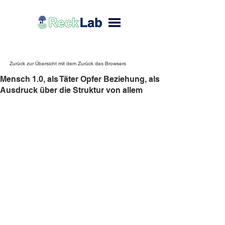
Zurück zur Übersicht mit dem Zurück des Browsers
Mensch 1.0, als Täter Opfer Beziehung, als
Ausdruck über die Struktur von allem