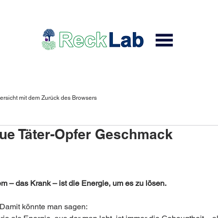
ersicht mit dem Zurück des Browsers
e Täter-Opfer Geschmack
m – das Krank – ist die Energie, um es zu lösen.
 Damit könnte man sagen: