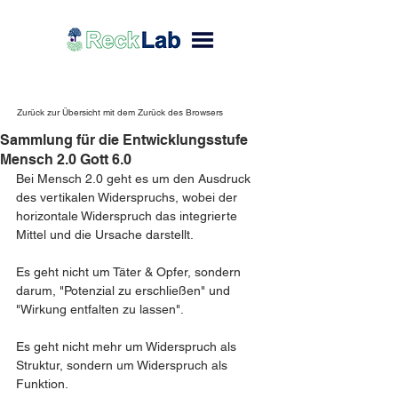
Zurück zur Übersicht mit dem Zurück des Browsers
Sammlung für die Entwicklungsstufe
Mensch 2.0 Gott 6.0
Bei Mensch 2.0 geht es um den Ausdruck 
des vertikalen Widerspruchs, wobei der 
horizontale Widerspruch das integrierte 
Mittel und die Ursache darstellt.
Es geht nicht um Täter & Opfer, sondern 
darum, "Potenzial zu erschließen" und 
"Wirkung entfalten zu lassen".
Es geht nicht mehr um Widerspruch als 
Struktur, sondern um Widerspruch als 
Funktion.