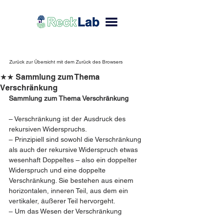
Zurück zur Übersicht mit dem Zurück des Browsers
★★ Sammlung zum Thema
Verschränkung
Sammlung zum Thema Verschränkung
– Verschränkung ist der Ausdruck des 
rekursiven Widerspruchs. 
– Prinzipiell sind sowohl die Verschränkung 
als auch der rekursive Widerspruch etwas 
wesenhaft Doppeltes – also ein doppelter 
Widerspruch und eine doppelte 
Verschränkung. Sie bestehen aus einem 
horizontalen, inneren Teil, aus dem ein 
vertikaler, äußerer Teil hervorgeht. 
– Um das Wesen der Verschränkung 