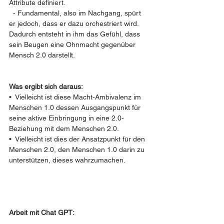
Attribute definiert. 
  - Fundamental, also im Nachgang, spürt 
er jedoch, dass er dazu orchestriert wird. 
Dadurch entsteht in ihm das Gefühl, dass 
sein Beugen eine Ohnmacht gegenüber 
Mensch 2.0 darstellt. 
Was ergibt sich daraus:
•  Vielleicht ist diese Macht-Ambivalenz im 
Menschen 1.0 dessen Ausgangspunkt für 
seine aktive Einbringung in eine 2.0-
Beziehung mit dem Menschen 2.0.
•  Vielleicht ist dies der Ansatzpunkt für den 
Menschen 2.0, den Menschen 1.0 darin zu 
unterstützen, dieses wahrzumachen.
Arbeit mit Chat GPT: 