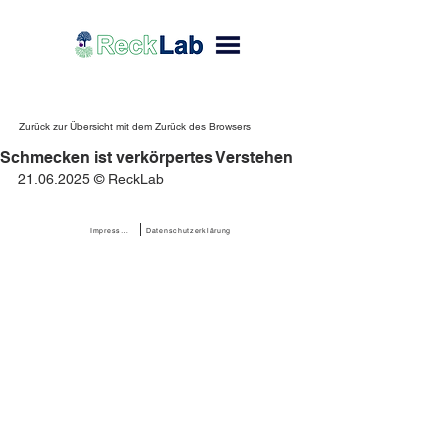
Zurück zur Übersicht mit dem Zurück des Browsers
Schmecken ist verkörpertes Verstehen
21.06.2025 © ReckLab
Impressum
Datenschutzerklärung