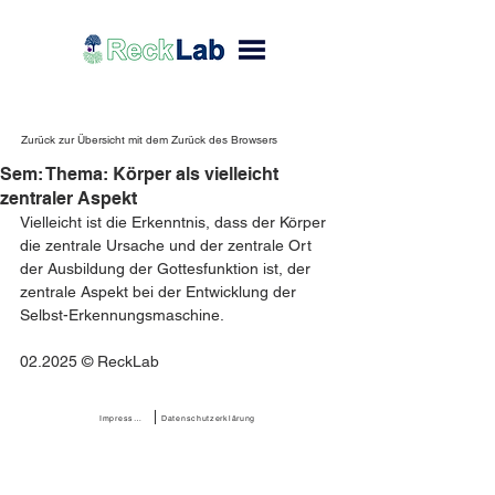
Zurück zur Übersicht mit dem Zurück des Browsers
Sem: Thema: Körper als vielleicht
zentraler Aspekt
Vielleicht ist die Erkenntnis, dass der Körper 
die zentrale Ursache und der zentrale Ort 
der Ausbildung der Gottesfunktion ist, der 
zentrale Aspekt bei der Entwicklung der 
Selbst-Erkennungsmaschine.
02.2025 © ReckLab 
Impressum
Datenschutzerklärung