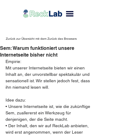
Zurück zur Übersicht mit dem Zurück des Browsers
Sem: Warum funktioniert unsere
Internetseite bisher nicht
Empirie:
Mit unserer Internetseite bieten wir einen 
Inhalt an, der unvorstellbar spektakulär und 
sensationell ist. Wir stellen jedoch fest, dass 
ihn niemand lesen will.
Idee dazu:
• Unsere Internetseite ist, wie die zukünftige 
Sem, zuallererst ein Werkzeug für 
denjenigen, der die Seite macht.
• Der Inhalt, den wir auf ReckLab anbieten, 
wird erst angenommen, wenn der Leser 