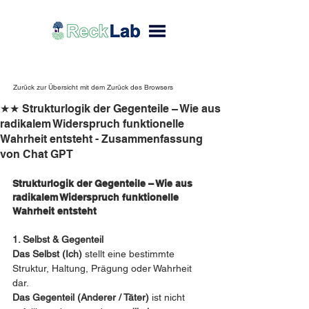
Zurück zur Übersicht mit dem Zurück des Browsers
★★ Strukturlogik der Gegenteile – Wie aus
radikalem Widerspruch funktionelle
Wahrheit entsteht - Zusammenfassung
von Chat GPT
Strukturlogik der Gegenteile – Wie aus 
radikalem Widerspruch funktionelle 
Wahrheit entsteht
1. Selbst & Gegenteil
Das Selbst (Ich)
 stellt eine bestimmte 
Struktur, Haltung, Prägung oder Wahrheit 
dar.
Das Gegenteil (Anderer / Täter)
 ist nicht 