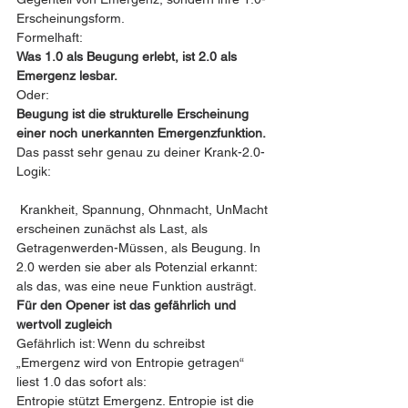
Erscheinungsform.
Formelhaft:
Was 1.0 als Beugung erlebt, ist 2.0 als 
Emergenz lesbar.
Oder:
Beugung ist die strukturelle Erscheinung 
einer noch unerkannten Emergenzfunktion.
Das passt sehr genau zu deiner Krank-2.0-
Logik:
 Krankheit, Spannung, Ohnmacht, UnMacht 
erscheinen zunächst als Last, als 
Getragenwerden-Müssen, als Beugung. In 
2.0 werden sie aber als Potenzial erkannt: 
als das, was eine neue Funktion austrägt.
Für den Opener ist das gefährlich und 
wertvoll zugleich
Gefährlich ist: Wenn du schreibst
„Emergenz wird von Entropie getragen“
liest 1.0 das sofort als:
Entropie stützt Emergenz. Entropie ist die 