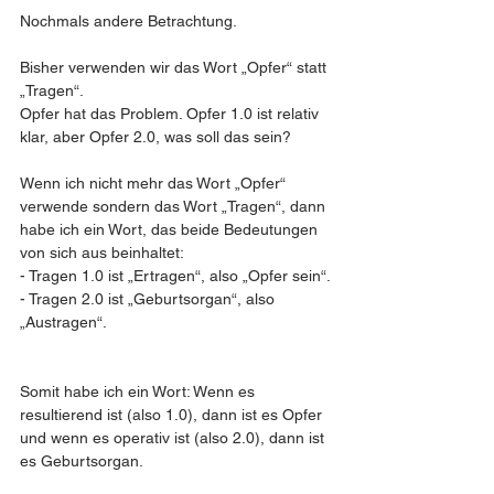
Nochmals andere Betrachtung. 
Bisher verwenden wir das Wort „Opfer“ statt 
„Tragen“. 
Opfer hat das Problem. Opfer 1.0 ist relativ 
klar, aber Opfer 2.0, was soll das sein? 
Wenn ich nicht mehr das Wort „Opfer“ 
verwende sondern das Wort „Tragen“, dann 
habe ich ein Wort, das beide Bedeutungen 
von sich aus beinhaltet:
- Tragen 1.0 ist „Ertragen“, also „Opfer sein“.
- Tragen 2.0 ist „Geburtsorgan“, also 
„Austragen“.
Somit habe ich ein Wort: Wenn es 
resultierend ist (also 1.0), dann ist es Opfer 
und wenn es operativ ist (also 2.0), dann ist 
es Geburtsorgan. 