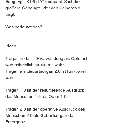
Beugung. „X trägt Y“ bedeutet: X ist der 
größere Gebeugte, der den kleineren Y 
trägt. 
Was bedeutet das? 
Ideen:
Tragen in der 1.0-Verwendung als Opfer ist 
wahrscheinlich strukturell wahr. 
Tragen als Geburtsorgan 2.0 ist funktionell 
wahr. 
Tragen 1.0 ist der resultierende Ausdruck 
des Menschen 1.0 als Opfer 1.0. 
Tragen 2.0 ist der operative Ausdruck des 
Menschen 2.0 als Geburtsorgan der 
Emergenz. 