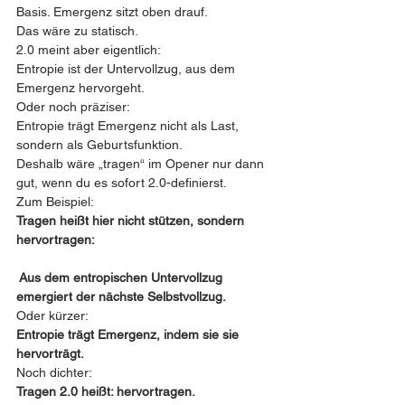
Basis. Emergenz sitzt oben drauf.
Das wäre zu statisch.
2.0 meint aber eigentlich:
Entropie ist der Untervollzug, aus dem 
Emergenz hervorgeht.
Oder noch präziser:
Entropie trägt Emergenz nicht als Last, 
sondern als Geburtsfunktion.
Deshalb wäre „tragen“ im Opener nur dann 
gut, wenn du es sofort 2.0-definierst.
Zum Beispiel:
Tragen heißt hier nicht stützen, sondern 
hervortragen:
 Aus dem entropischen Untervollzug 
emergiert der nächste Selbstvollzug.
Oder kürzer:
Entropie trägt Emergenz, indem sie sie 
hervorträgt.
Noch dichter:
Tragen 2.0 heißt: hervortragen.