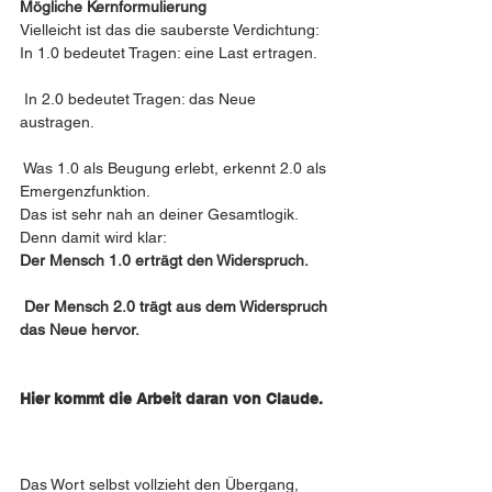
Mögliche Kernformulierung
Vielleicht ist das die sauberste Verdichtung:
In 1.0 bedeutet Tragen: eine Last ertragen.
 In 2.0 bedeutet Tragen: das Neue 
austragen.
 Was 1.0 als Beugung erlebt, erkennt 2.0 als 
Emergenzfunktion.
Das ist sehr nah an deiner Gesamtlogik.
Denn damit wird klar:
Der Mensch 1.0 erträgt den Widerspruch.
 Der Mensch 2.0 trägt aus dem Widerspruch 
das Neue hervor.
Hier kommt die Arbeit daran von Claude. 
Das Wort selbst vollzieht den Übergang, 