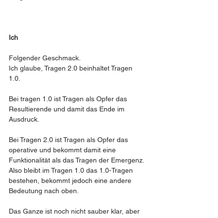
Ich
Folgender Geschmack. 
Ich glaube, Tragen 2.0 beinhaltet Tragen 
1.0. 
Bei tragen 1.0 ist Tragen als Opfer das 
Resultierende und damit das Ende im 
Ausdruck.
Bei Tragen 2.0 ist Tragen als Opfer das 
operative und bekommt damit eine 
Funktionalität als das Tragen der Emergenz. 
Also bleibt im Tragen 1.0 das 1.0-Tragen 
bestehen, bekommt jedoch eine andere 
Bedeutung nach oben. 
Das Ganze ist noch nicht sauber klar, aber 