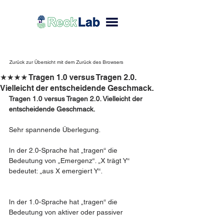
Zurück zur Übersicht mit dem Zurück des Browsers
★★★★ Tragen 1.0 versus Tragen 2.0.
Vielleicht der entscheidende Geschmack.
Tragen 1.0 versus Tragen 2.0. Vielleicht der 
entscheidende Geschmack. 
Sehr spannende Überlegung. 
In der 2.0-Sprache hat „tragen“ die 
Bedeutung von „Emergenz“. „X trägt Y“ 
bedeutet: „aus X emergiert Y“. 
In der 1.0-Sprache hat „tragen“ die 
Bedeutung von aktiver oder passiver 