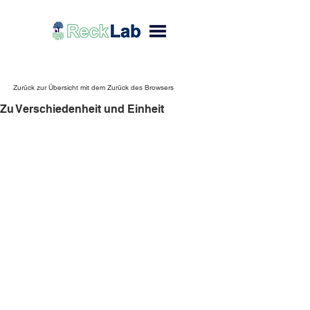
Zurück zur Übersicht mit dem Zurück des Browsers
Zu Verschiedenheit und Einheit