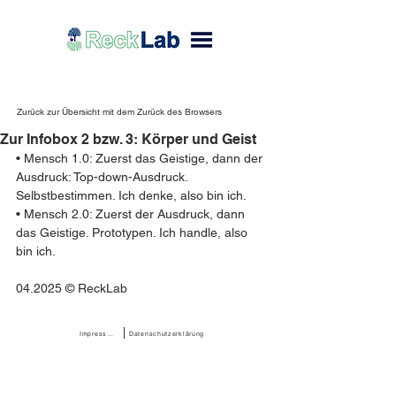
Zurück zur Übersicht mit dem Zurück des Browsers
Zur Infobox 2 bzw. 3: Körper und Geist
• Mensch 1.0: Zuerst das Geistige, dann der 
Ausdruck: Top-down-Ausdruck. 
Selbstbestimmen. Ich denke, also bin ich.
• Mensch 2.0: Zuerst der Ausdruck, dann 
das Geistige. Prototypen. Ich handle, also 
bin ich.
04.2025 © ReckLab 
Impressum
Datenschutzerklärung