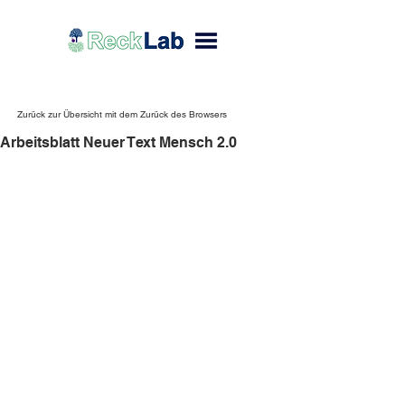
Zurück zur Übersicht mit dem Zurück des Browsers
Arbeitsblatt Neuer Text Mensch 2.0