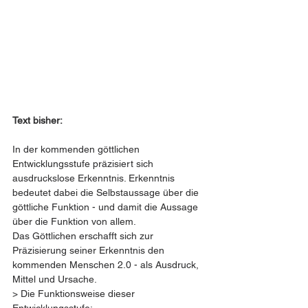
Text bisher:
In der kommenden göttlichen 
Entwicklungsstufe präzisiert sich 
ausdruckslose Erkenntnis. Erkenntnis 
bedeutet dabei die Selbstaussage über die 
göttliche Funktion - und damit die Aussage 
über die Funktion von allem. 
Das Göttlichen erschafft sich zur 
Präzisierung seiner Erkenntnis den 
kommenden Menschen 2.0 - als Ausdruck, 
Mittel und Ursache.  
> Die Funktionsweise dieser 
Entwicklungsstufe: 