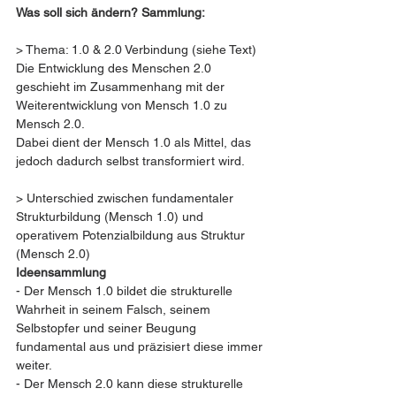
Was soll sich ändern? Sammlung:
> Thema: 1.0 & 2.0 Verbindung (siehe Text)
Die Entwicklung des Menschen 2.0 
geschieht im Zusammenhang mit der 
Weiterentwicklung von Mensch 1.0 zu 
Mensch 2.0.  
Dabei dient der Mensch 1.0 als Mittel, das 
jedoch dadurch selbst transformiert wird.
> Unterschied zwischen fundamentaler 
Strukturbildung (Mensch 1.0) und 
operativem Potenzialbildung aus Struktur 
(Mensch 2.0)
Ideensammlung
- Der Mensch 1.0 bildet die strukturelle 
Wahrheit in seinem Falsch, seinem 
Selbstopfer und seiner Beugung 
fundamental aus und präzisiert diese immer 
weiter.  
- Der Mensch 2.0 kann diese strukturelle 