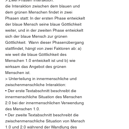
die Interaktion zwischen dem blauen und 
dem grünen Menschen findet in zwei 
Phasen statt: In der ersten Phase entwickelt 
der blaue Mensch seine blaue Göttlichkeit 
weiter, und in der zweiten Phase entwickelt 
sich der blaue Mensch zur grünen 
Göttlichkeit.  Wann dieser Phasenübergang 
stattfindet, hängt von zwei Faktoren ab: a) 
wie weit die blaue Göttlichkeit des 
Menschen 1.0 entwickelt ist und b) wie 
wirksam das Angebot des grünen 
Menschen ist.
> Unterteilung in innermenschliche und  
zwischenmenschliche Interaktion:
• Der erste Textabschnitt beschreibt die 
innermenschliche Situation des Menschen 
2.0 bei der innermenschlichen Verwendung 
des Menschen 1.0.
• Der zweite Textabschnitt beschreibt die 
zwischenmenschliche Situation von Mensch 
1.0 und 2.0 während der Wandlung des 