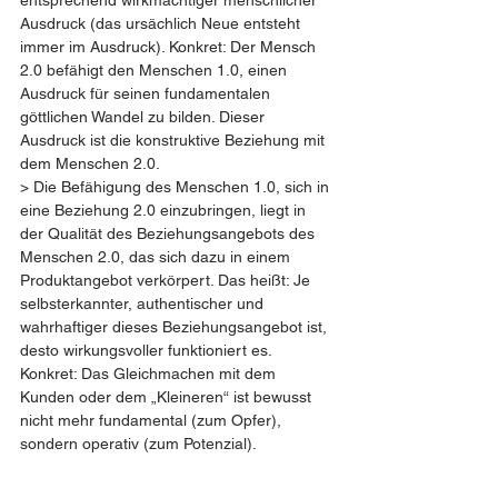
Ausdruck (das ursächlich Neue entsteht 
immer im Ausdruck). Konkret: Der Mensch 
2.0 befähigt den Menschen 1.0, einen 
Ausdruck für seinen fundamentalen 
göttlichen Wandel zu bilden. Dieser 
Ausdruck ist die konstruktive Beziehung mit 
dem Menschen 2.0.
> Die Befähigung des Menschen 1.0, sich in 
eine Beziehung 2.0 einzubringen, liegt in 
der Qualität des Beziehungsangebots des 
Menschen 2.0, das sich dazu in einem 
Produktangebot verkörpert. Das heißt: Je 
selbsterkannter, authentischer und 
wahrhaftiger dieses Beziehungsangebot ist, 
desto wirkungsvoller funktioniert es.
Konkret: Das Gleichmachen mit dem 
Kunden oder dem „Kleineren“ ist bewusst 
nicht mehr fundamental (zum Opfer), 
sondern operativ (zum Potenzial).