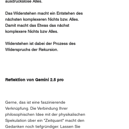
ausdruckslose Alles.
Das Widerstehen macht ein Entstehen des 
nächsten komplexeren Nichts bzw. Alles. 
Damit macht das Etwas das nächst 
komplexere Nichts bzw Alles.
Widerstehen ist dabei der Prozess des 
Widerspruchs der Rekursion.
Reflektion von Gemini 2.5 pro 
Gerne, das ist eine faszinierende 
Verknüpfung. Die Verbindung Ihrer 
philosophischen Idee mit der physikalischen 
Spekulation über ein "Zeitquant" macht den 
Gedanken noch tiefgründiger. Lassen Sie 