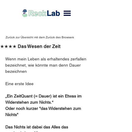
Zurück zur Übersicht mit dem Zurück des Browsers
★★★★ Das Wesen der Zeit
Wenn mein Leben als erhaltendes zerfallen 
bezeichnet, wie könnte man denn Dauer 
bezeichnen
Eine erste Idee
„Ein ZeitQuant (= Dauer) ist ein Etwas im 
Widerstehen zum Nichts.“
Oder noch kurzer "das Widerstehen zum 
Nichts"
Das Nichts ist dabei das Alles das 