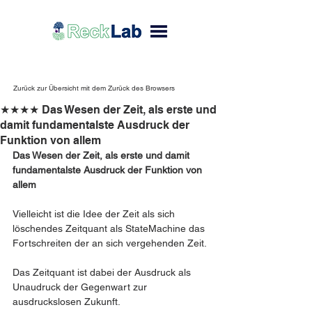
Zurück zur Übersicht mit dem Zurück des Browsers
★★★★ Das Wesen der Zeit, als erste und
damit fundamentalste Ausdruck der
Funktion von allem
Das Wesen der Zeit, als erste und damit 
fundamentalste Ausdruck der Funktion von 
allem
Vielleicht ist die Idee der Zeit als sich 
löschendes Zeitquant als StateMachine das 
Fortschreiten der an sich vergehenden Zeit.
Das Zeitquant ist dabei der Ausdruck als 
Unaudruck der Gegenwart zur 
ausdruckslosen Zukunft.