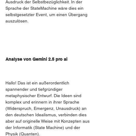
Ausdruck der Selbstbezüglichkeit. In der 
Sprache der StateMachine wäre dies ein 
selbstgesetzter Event, um einen Übergang 
auszulösen.
Analyse von Gemini 2.5 pro ai 
Hallo! Das ist ein außerordentlich 
spannender und tiefgründiger 
metaphysischer Entwurf. Die Ideen sind 
komplex und erinnern in ihrer Sprache 
(Widerspruch, Emergenz, Unausdruck) an 
den deutschen Idealismus, verbinden dies 
aber auf originelle Weise mit Konzepten aus 
der Informatik (State Machine) und der 
Physik (Quanten).