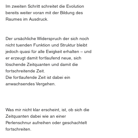
Im zweiten Schritt schreitet die Evolution 
bereits weiter voran mit der Bildung des 
Raumes im Ausdruck.
Der ursächliche Widerspruch der sich noch 
nicht tuenden Funktion und Struktur bleibt 
jedoch quasi für alle Ewigkeit erhalten – und 
er erzeugt damit fortlaufend neue, sich 
löschende Zeitquanten und damit die 
fortschreitende Zeit.
Die fortlaufende Zeit ist dabei ein 
anwachsendes Vergehen.
Was mir nicht klar erscheint, ist, ob sich die 
Zeitquanten dabei wie an einer 
Perlenschnur aufreihen oder geschachtelt 
fortschreiten.