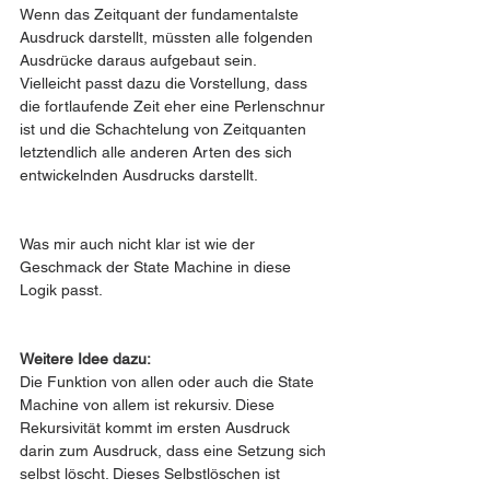
Wenn das Zeitquant der fundamentalste 
Ausdruck darstellt, müssten alle folgenden 
Ausdrücke daraus aufgebaut sein. 
Vielleicht passt dazu die Vorstellung, dass 
die fortlaufende Zeit eher eine Perlenschnur 
ist und die Schachtelung von Zeitquanten 
letztendlich alle anderen Arten des sich 
entwickelnden Ausdrucks darstellt.
Was mir auch nicht klar ist wie der 
Geschmack der State Machine in diese 
Logik passt.
Weitere Idee dazu:
Die Funktion von allen oder auch die State 
Machine von allem ist rekursiv. Diese 
Rekursivität kommt im ersten Ausdruck 
darin zum Ausdruck, dass eine Setzung sich 
selbst löscht. Dieses Selbstlöschen ist 