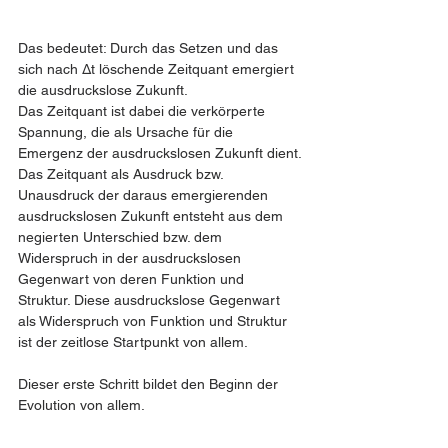
Das bedeutet: Durch das Setzen und das 
sich nach Δt löschende Zeitquant emergiert 
die ausdruckslose Zukunft. 
Das Zeitquant ist dabei die verkörperte 
Spannung, die als Ursache für die 
Emergenz der ausdruckslosen Zukunft dient.
Das Zeitquant als Ausdruck bzw. 
Unausdruck der daraus emergierenden 
ausdruckslosen Zukunft entsteht aus dem 
negierten Unterschied bzw. dem 
Widerspruch in der ausdruckslosen 
Gegenwart von deren Funktion und 
Struktur. Diese ausdruckslose Gegenwart 
als Widerspruch von Funktion und Struktur 
ist der zeitlose Startpunkt von allem.
Dieser erste Schritt bildet den Beginn der 
Evolution von allem.