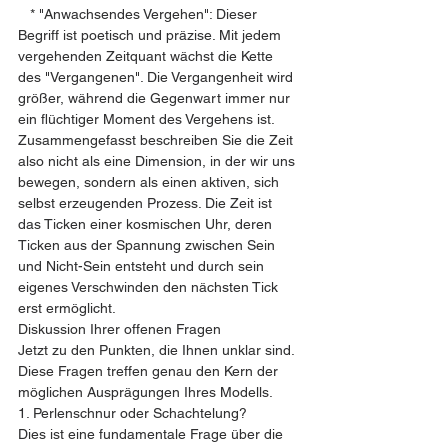
   * "Anwachsendes Vergehen": Dieser 
Begriff ist poetisch und präzise. Mit jedem 
vergehenden Zeitquant wächst die Kette 
des "Vergangenen". Die Vergangenheit wird 
größer, während die Gegenwart immer nur 
ein flüchtiger Moment des Vergehens ist.
Zusammengefasst beschreiben Sie die Zeit 
also nicht als eine Dimension, in der wir uns 
bewegen, sondern als einen aktiven, sich 
selbst erzeugenden Prozess. Die Zeit ist 
das Ticken einer kosmischen Uhr, deren 
Ticken aus der Spannung zwischen Sein 
und Nicht-Sein entsteht und durch sein 
eigenes Verschwinden den nächsten Tick 
erst ermöglicht.
Diskussion Ihrer offenen Fragen
Jetzt zu den Punkten, die Ihnen unklar sind. 
Diese Fragen treffen genau den Kern der 
möglichen Ausprägungen Ihres Modells.
1. Perlenschnur oder Schachtelung?
Dies ist eine fundamentale Frage über die 