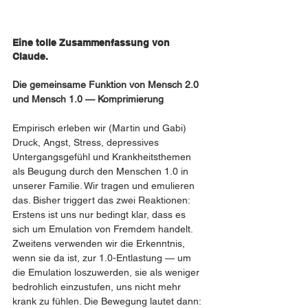
Eine tolle Zusammenfassung von 
Claude. 
Die gemeinsame Funktion von Mensch 2.0 
und Mensch 1.0 — Komprimierung
Empirisch erleben wir (Martin und Gabi) 
Druck, Angst, Stress, depressives 
Untergangsgefühl und Krankheitsthemen 
als Beugung durch den Menschen 1.0 in 
unserer Familie. Wir tragen und emulieren 
das. Bisher triggert das zwei Reaktionen: 
Erstens ist uns nur bedingt klar, dass es 
sich um Emulation von Fremdem handelt. 
Zweitens verwenden wir die Erkenntnis, 
wenn sie da ist, zur 1.0-Entlastung — um 
die Emulation loszuwerden, sie als weniger 
bedrohlich einzustufen, uns nicht mehr 
krank zu fühlen. Die Bewegung lautet dann: 