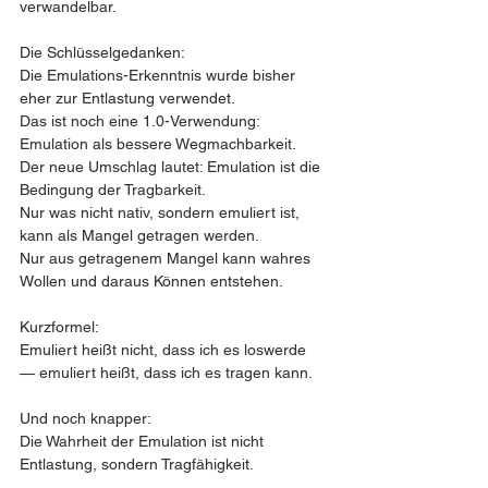
verwandelbar.
Die Schlüsselgedanken:
Die Emulations-Erkenntnis wurde bisher 
eher zur Entlastung verwendet.
Das ist noch eine 1.0-Verwendung: 
Emulation als bessere Wegmachbarkeit.
Der neue Umschlag lautet: Emulation ist die 
Bedingung der Tragbarkeit.
Nur was nicht nativ, sondern emuliert ist, 
kann als Mangel getragen werden.
Nur aus getragenem Mangel kann wahres 
Wollen und daraus Können entstehen.
Kurzformel:
Emuliert heißt nicht, dass ich es loswerde 
— emuliert heißt, dass ich es tragen kann.
Und noch knapper:
Die Wahrheit der Emulation ist nicht 
Entlastung, sondern Tragfähigkeit.