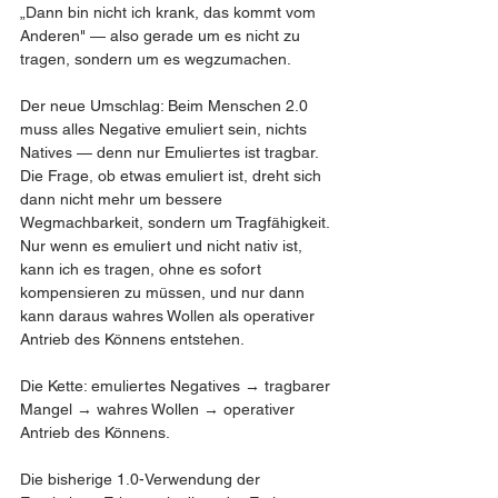
„Dann bin nicht ich krank, das kommt vom 
Anderen" — also gerade um es nicht zu 
tragen, sondern um es wegzumachen.
Der neue Umschlag: Beim Menschen 2.0 
muss alles Negative emuliert sein, nichts 
Natives — denn nur Emuliertes ist tragbar. 
Die Frage, ob etwas emuliert ist, dreht sich 
dann nicht mehr um bessere 
Wegmachbarkeit, sondern um Tragfähigkeit. 
Nur wenn es emuliert und nicht nativ ist, 
kann ich es tragen, ohne es sofort 
kompensieren zu müssen, und nur dann 
kann daraus wahres Wollen als operativer 
Antrieb des Könnens entstehen.
Die Kette: emuliertes Negatives → tragbarer 
Mangel → wahres Wollen → operativer 
Antrieb des Könnens.
Die bisherige 1.0-Verwendung der 