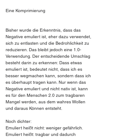
Eine Komprimierung 
Bisher wurde die Erkenntnis, dass das 
Negative emuliert ist, eher dazu verwendet, 
sich zu entlasten und die Bedrohlichkeit zu 
reduzieren. Das bleibt jedoch eine 1.0-
Verwendung. Der entscheidende Umschlag 
besteht darin zu erkennen: Dass etwas 
emuliert ist, bedeutet nicht, dass ich es 
besser wegmachen kann, sondern dass ich 
es überhaupt tragen kann. Nur wenn das 
Negative emuliert und nicht nativ ist, kann 
es für den Menschen 2.0 zum tragbaren 
Mangel werden, aus dem wahres Wollen 
und daraus Können entsteht.
Noch dichter:
Emuliert heißt nicht: weniger gefährlich. 
Emuliert heißt: tragbar und dadurch 