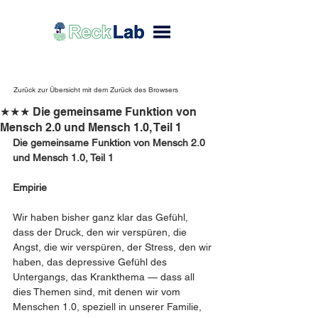
Zurück zur Übersicht mit dem Zurück des Browsers
★★★ Die gemeinsame Funktion von
Mensch 2.0 und Mensch 1.0, Teil 1
Die gemeinsame Funktion von Mensch 2.0 
und Mensch 1.0, Teil 1 
Empirie
Wir haben bisher ganz klar das Gefühl, 
dass der Druck, den wir verspüren, die 
Angst, die wir verspüren, der Stress, den wir 
haben, das depressive Gefühl des 
Untergangs, das Krankthema — dass all 
dies Themen sind, mit denen wir vom 
Menschen 1.0, speziell in unserer Familie, 