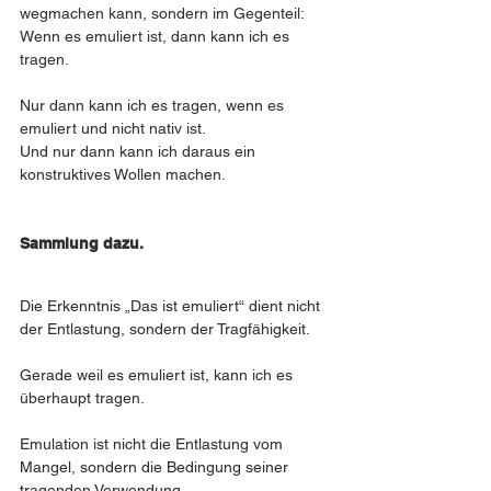
wegmachen kann, sondern im Gegenteil:
Wenn es emuliert ist, dann kann ich es 
tragen.
Nur dann kann ich es tragen, wenn es 
emuliert und nicht nativ ist.
Und nur dann kann ich daraus ein 
konstruktives Wollen machen.
Sammlung dazu. 
Die Erkenntnis „Das ist emuliert“ dient nicht 
der Entlastung, sondern der Tragfähigkeit.
Gerade weil es emuliert ist, kann ich es 
überhaupt tragen.
Emulation ist nicht die Entlastung vom 
Mangel, sondern die Bedingung seiner 
tragenden Verwendung.