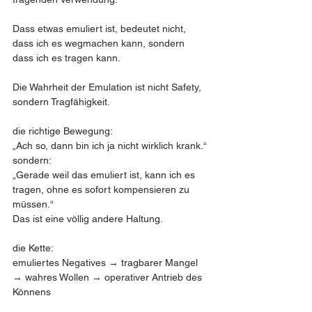
Dass etwas emuliert ist, bedeutet nicht, 
dass ich es wegmachen kann, sondern 
dass ich es tragen kann.
Die Wahrheit der Emulation ist nicht Safety, 
sondern Tragfähigkeit.
die richtige Bewegung:
„Ach so, dann bin ich ja nicht wirklich krank.“ 
sondern:
„Gerade weil das emuliert ist, kann ich es 
tragen, ohne es sofort kompensieren zu 
müssen.“
Das ist eine völlig andere Haltung.
die Kette:
emuliertes Negatives → tragbarer Mangel 
→ wahres Wollen → operativer Antrieb des 
Könnens