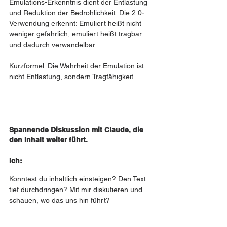
Emulations-Erkenntnis dient der Entlastung 
und Reduktion der Bedrohlichkeit. Die 2.0-
Verwendung erkennt: Emuliert heißt nicht 
weniger gefährlich, emuliert heißt tragbar 
und dadurch verwandelbar.
Kurzformel: Die Wahrheit der Emulation ist 
nicht Entlastung, sondern Tragfähigkeit.
Spannende Diskussion mit Claude, die 
den Inhalt weiter führt. 
Ich: 
Könntest du inhaltlich einsteigen? Den Text 
tief durchdringen? Mit mir diskutieren und 
schauen, wo das uns hin führt?