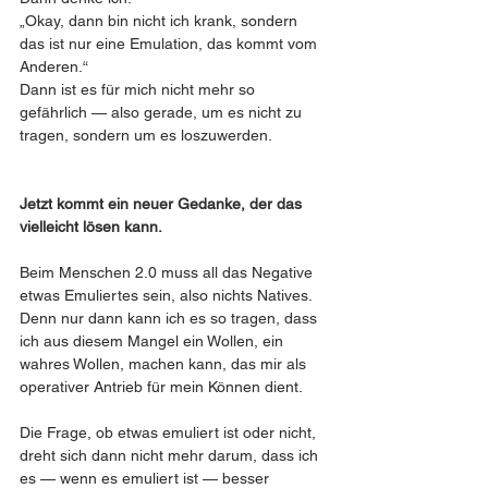
„Okay, dann bin nicht ich krank, sondern 
das ist nur eine Emulation, das kommt vom 
Anderen.“
Dann ist es für mich nicht mehr so 
gefährlich — also gerade, um es nicht zu 
tragen, sondern um es loszuwerden.
Jetzt kommt ein neuer Gedanke, der das 
vielleicht lösen kann.
Beim Menschen 2.0 muss all das Negative 
etwas Emuliertes sein, also nichts Natives. 
Denn nur dann kann ich es so tragen, dass 
ich aus diesem Mangel ein Wollen, ein 
wahres Wollen, machen kann, das mir als 
operativer Antrieb für mein Können dient.
Die Frage, ob etwas emuliert ist oder nicht, 
dreht sich dann nicht mehr darum, dass ich 
es — wenn es emuliert ist — besser 