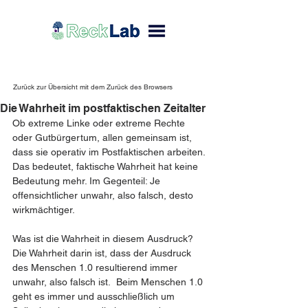
Zurück zur Übersicht mit dem Zurück des Browsers
Die Wahrheit im postfaktischen Zeitalter
Ob extreme Linke oder extreme Rechte 
oder Gutbürgertum, allen gemeinsam ist, 
dass sie operativ im Postfaktischen arbeiten. 
Das bedeutet, faktische Wahrheit hat keine 
Bedeutung mehr. Im Gegenteil: Je 
offensichtlicher unwahr, also falsch, desto 
wirkmächtiger.
Was ist die Wahrheit in diesem Ausdruck? 
Die Wahrheit darin ist, dass der Ausdruck 
des Menschen 1.0 resultierend immer 
unwahr, also falsch ist.  Beim Menschen 1.0 
geht es immer und ausschließlich um 