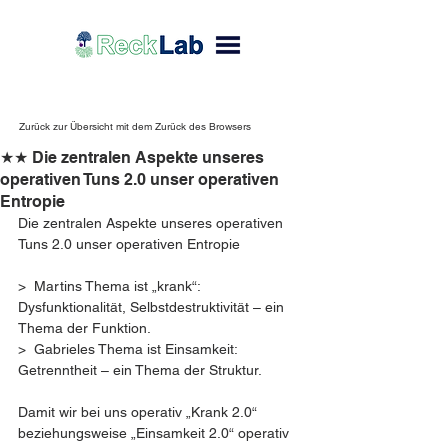
Zurück zur Übersicht mit dem Zurück des Browsers
★★ Die zentralen Aspekte unseres
operativen Tuns 2.0 unser operativen
Entropie
Die zentralen Aspekte unseres operativen 
Tuns 2.0 unser operativen Entropie
>  Martins Thema ist „krank“: 
Dysfunktionalität, Selbstdestruktivität – ein 
Thema der Funktion.
>  Gabrieles Thema ist Einsamkeit: 
Getrenntheit – ein Thema der Struktur.
Damit wir bei uns operativ „Krank 2.0“ 
beziehungsweise „Einsamkeit 2.0“ operativ 