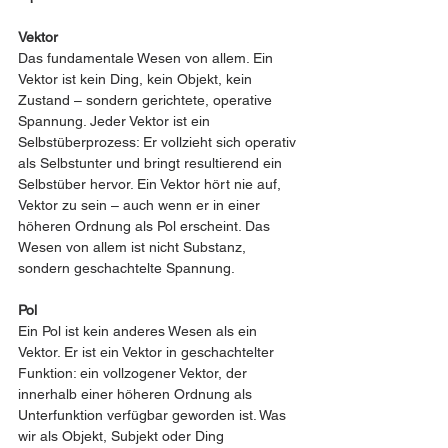
Vektor
Das fundamentale Wesen von allem. Ein 
Vektor ist kein Ding, kein Objekt, kein 
Zustand – sondern gerichtete, operative 
Spannung. Jeder Vektor ist ein 
Selbstüberprozess: Er vollzieht sich operativ 
als Selbstunter und bringt resultierend ein 
Selbstüber hervor. Ein Vektor hört nie auf, 
Vektor zu sein – auch wenn er in einer 
höheren Ordnung als Pol erscheint. Das 
Wesen von allem ist nicht Substanz, 
sondern geschachtelte Spannung.
Pol
Ein Pol ist kein anderes Wesen als ein 
Vektor. Er ist ein Vektor in geschachtelter 
Funktion: ein vollzogener Vektor, der 
innerhalb einer höheren Ordnung als 
Unterfunktion verfügbar geworden ist. Was 
wir als Objekt, Subjekt oder Ding 