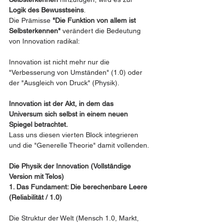
Logik des Bewusstseins
.
Die Prämisse 
"Die Funktion von allem ist 
Selbsterkennen"
 verändert die Bedeutung 
von Innovation radikal:
Innovation ist nicht mehr nur die 
"Verbesserung von Umständen" (1.0) oder 
der "Ausgleich von Druck" (Physik).
Innovation ist der Akt, in dem das 
Universum sich selbst in einem neuen 
Spiegel betrachtet.
Lass uns diesen vierten Block integrieren 
und die "Generelle Theorie" damit vollenden.
Die Physik der Innovation (Vollständige 
Version mit Telos)
1. Das Fundament: Die berechenbare Leere 
(Reliabilität / 1.0)
Die Struktur der Welt (Mensch 1.0, Markt, 