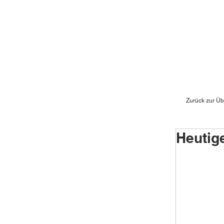
Zurück zur Üb
Heutige