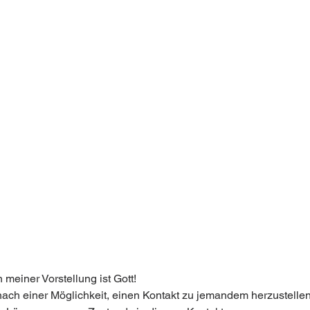
n meiner Vorstellung ist Gott!
nach einer Möglichkeit, einen Kontakt zu jemandem herzustellen,