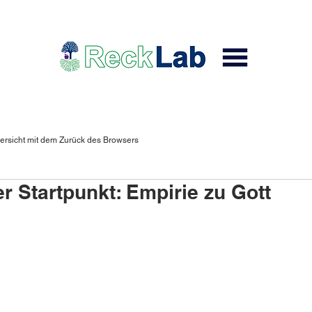
ersicht mit dem Zurück des Browsers
r Startpunkt: Empirie zu Gott