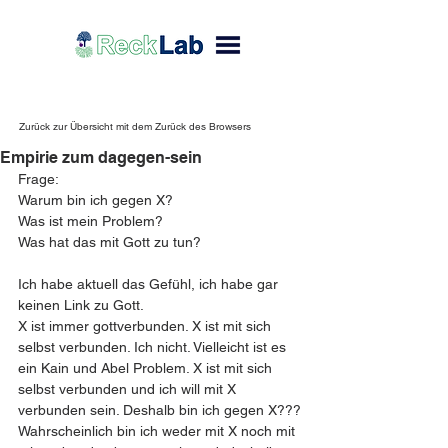
Zurück zur Übersicht mit dem Zurück des Browsers
Empirie zum dagegen-sein
Frage:
Warum bin ich gegen X?
Was ist mein Problem?
Was hat das mit Gott zu tun?
Ich habe aktuell das Gefühl, ich habe gar 
keinen Link zu Gott.
X ist immer gottverbunden. X ist mit sich 
selbst verbunden. Ich nicht. Vielleicht ist es 
ein Kain und Abel Problem. X ist mit sich 
selbst verbunden und ich will mit X 
verbunden sein. Deshalb bin ich gegen X???
Wahrscheinlich bin ich weder mit X noch mit 