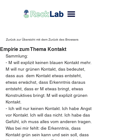
Zurück zur Übersicht mit dem Zurück des Browsers
Empirie zum Thema Kontakt
Sammlung: 
- M will explizit keinen blauen Kontakt mehr. 
M will nur grünen Kontakt, das bedeutet, 
dass aus  dem Kontakt etwas entsteht, 
etwas erwächst, dass Erkenntnis daraus 
entsteht, dass er M etwas bringt, etwas 
Konstruktives bringt. M will explizit grünen 
Kontakt. 
- Ich will nur keinen Kontakt. Ich habe Angst 
vor Kontakt. Ich will das nicht. Ich habe das 
Gefühl, ich muss alles vom anderen tragen. 
Was bei mir fehlt: die Erkenntnis, dass 
Kontakt grün sein kann und sein soll, dass 