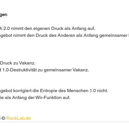
ngen
 2.0 nimmt den eigenen Druck als Anfang auf.
gebot nimmt den Druck des Anderen als Anfang gemeinsamer 
 Druck zu Vakanz.
 1.0-Destruktivität zu gemeinsamer Vakanz.
gebot korrigiert die Entropie des Menschen 1.0 nicht.
ie als Anfang der Wir-Funktion auf.
 © 
ReckLab.de