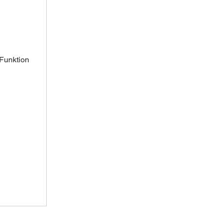
Funktion 