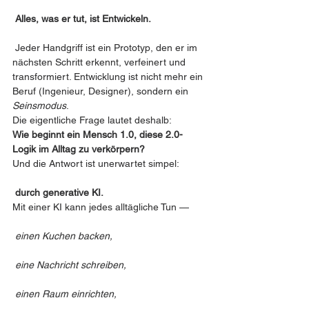
Alles, was er tut, ist Entwickeln.
 Jeder Handgriff ist ein Prototyp, den er im 
nächsten Schritt erkennt, verfeinert und 
transformiert. Entwicklung ist nicht mehr ein 
Beruf (Ingenieur, Designer), sondern ein 
Seinsmodus
.
Die eigentliche Frage lautet deshalb:
Wie beginnt ein Mensch 1.0, diese 2.0-
Logik im Alltag zu verkörpern?
Und die Antwort ist unerwartet simpel:
durch generative KI.
Mit einer KI kann jedes alltägliche Tun —
einen Kuchen backen,
eine Nachricht schreiben,
einen Raum einrichten,