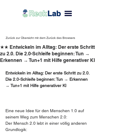
Zurück zur Übersicht mit dem Zurück des Browsers
★★ Entwickeln im Alltag: Der erste Schritt
zu 2.0. Die 2.0-Schleife beginnen: Tun →
Erkennen → Tun+1 mit Hilfe generativer KI
Entwickeln im Alltag: Der erste Schritt zu 2.0.
Die 2.0-Schleife beginnen: Tun → Erkennen 
→ Tun+1 mit Hilfe generativer KI
Eine neue Idee für den Menschen 1.0 auf 
seinem Weg zum Menschen 2.0:
Der Mensch 2.0 lebt in einer völlig anderen 
Grundlogik: