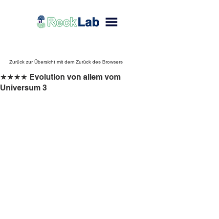
Zurück zur Übersicht mit dem Zurück des Browsers
★★★★ Evolution von allem vom
Universum 3