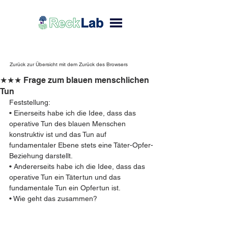
Zurück zur Übersicht mit dem Zurück des Browsers
★★★ Frage zum blauen menschlichen
Tun
Feststellung:
• Einerseits habe ich die Idee, dass das 
operative Tun des blauen Menschen 
konstruktiv ist und das Tun auf 
fundamentaler Ebene stets eine Täter-Opfer-
Beziehung darstellt.
• Andererseits habe ich die Idee, dass das 
operative Tun ein Tätertun und das 
fundamentale Tun ein Opfertun ist.
• Wie geht das zusammen?