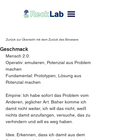
Zurück zur Übersicht mit dem Zurück des Browsers
Geschmack
Mensch 2.0:
Operativ: emulieren, Potenzial aus Problem 
machen 
Fundamental: Prototypen, Lösung aus 
Potenzial machen
Empirie: Ich habe sofort das Problem vom 
Anderen, jeglicher Art. Bisher komme ich 
damit nicht weiter, ich will das nicht, weiß 
nichts damit anzufangen, versuche, das zu 
verhindern und will es weg haben.
Idee: Erkennen, dass ich damit aus dem 