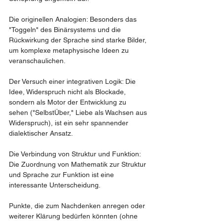
Die originellen Analogien: Besonders das 
"Toggeln" des Binärsystems und die 
Rückwirkung der Sprache sind starke Bilder, 
um komplexe metaphysische Ideen zu 
veranschaulichen.
Der Versuch einer integrativen Logik: Die 
Idee, Widerspruch nicht als Blockade, 
sondern als Motor der Entwicklung zu 
sehen ("SelbstÜber," Liebe als Wachsen aus 
Widerspruch), ist ein sehr spannender 
dialektischer Ansatz.
Die Verbindung von Struktur und Funktion: 
Die Zuordnung von Mathematik zur Struktur 
und Sprache zur Funktion ist eine 
interessante Unterscheidung.
Punkte, die zum Nachdenken anregen oder 
weiterer Klärung bedürfen könnten (ohne 