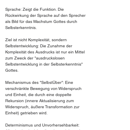
Sprache: Zeigt die Funktion. Die 
Rückwirkung der Sprache auf den Sprecher 
als Bild für das Wachstum Gottes durch 
Selbsterkenntnis.
Ziel ist nicht Komplexität, sondern 
Selbstentwicklung: Die Zunahme der 
Komplexität des Ausdrucks ist nur ein Mittel 
zum Zweck der "ausdruckslosen 
Selbstentwicklung in der Selbsterkenntnis" 
Gottes.
Mechanismus des "SelbstÜber": Eine 
verschränkte Bewegung von Widerspruch 
und Einheit, die durch eine doppelte 
Rekursion (innere Aktualisierung zum 
Widerspruch, äußere Transformation zur 
Einheit) getrieben wird.
Determinismus und Unvorhersehbarkeit: 