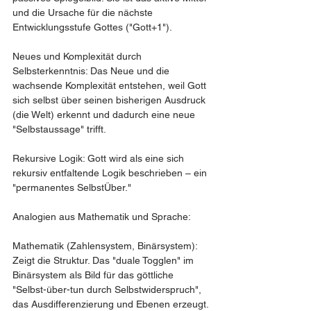
und die Ursache für die nächste 
Entwicklungsstufe Gottes ("Gott+1").
Neues und Komplexität durch 
Selbsterkenntnis: Das Neue und die 
wachsende Komplexität entstehen, weil Gott 
sich selbst über seinen bisherigen Ausdruck 
(die Welt) erkennt und dadurch eine neue 
"Selbstaussage" trifft.
Rekursive Logik: Gott wird als eine sich 
rekursiv entfaltende Logik beschrieben – ein 
"permanentes SelbstÜber."
Analogien aus Mathematik und Sprache:
Mathematik (Zahlensystem, Binärsystem): 
Zeigt die Struktur. Das "duale Togglen" im 
Binärsystem als Bild für das göttliche 
"Selbst-über-tun durch Selbstwiderspruch", 
das Ausdifferenzierung und Ebenen erzeugt.