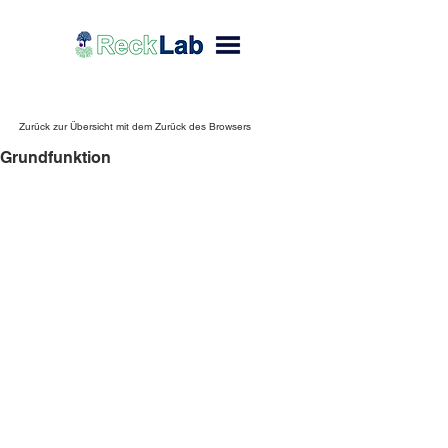
Zurück zur Übersicht mit dem Zurück des Browsers
Grundfunktion